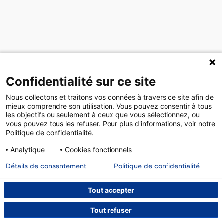
Confidentialité sur ce site
Nous collectons et traitons vos données à travers ce site afin de
mieux comprendre son utilisation. Vous pouvez consentir à tous
les objectifs ou seulement à ceux que vous sélectionnez, ou
vous pouvez tous les refuser. Pour plus d'informations, voir notre
Politique de confidentialité.
Analytique
Cookies fonctionnels
Détails de consentement
Politique de confidentialité
Tout accepter
Tout refuser