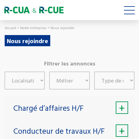
Accueil
>
Notre entreprise
>
Nous rejoindre
Nous rejoindre
Filtrer les annonces
+
Chargé d’affaires H/F
+
Conducteur de travaux H/F