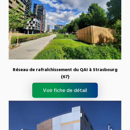
Réseau de rafraîchissement du QAI à Strasbourg
(67)
Voir fiche de détail