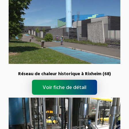
Réseau de chaleur historique à Rixheim (68)
Voir fiche de détail