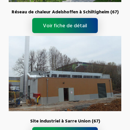
Réseau de chaleur Adelshoffen à Schiltigheim (67)
Voir fiche de détail
Site industriel à Sarre Union (67)