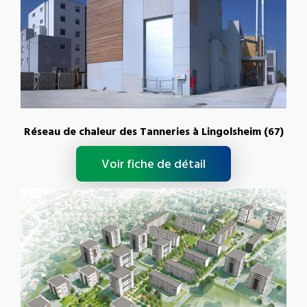
Réseau de chaleur des Tanneries à Lingolsheim (67)
Voir fiche de détail