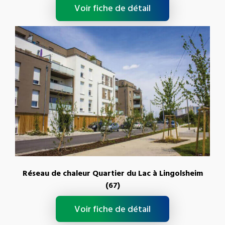
Voir fiche de détail
Réseau de chaleur Quartier du Lac à Lingolsheim
(67)
Voir fiche de détail