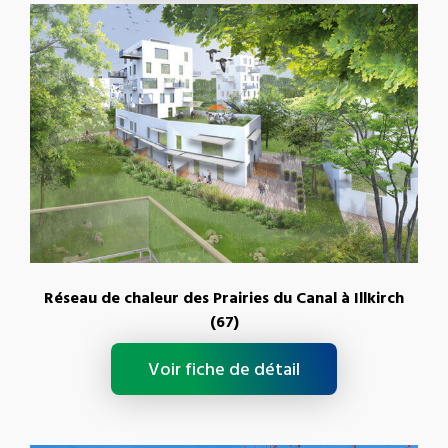
Réseau de chaleur des Prairies du Canal à Illkirch
(67)
Voir fiche de détail