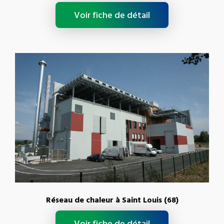
Voir fiche de détail
Réseau de chaleur à Saint Louis (68)
Voir fiche de détail