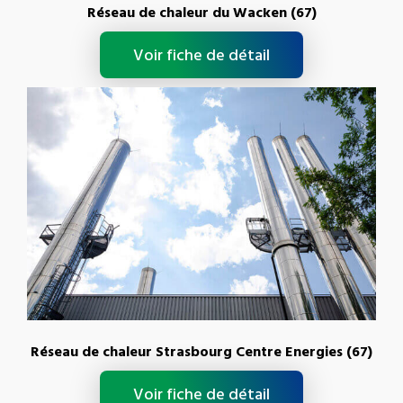
Réseau de chaleur du Wacken (67)
Voir fiche de détail
Réseau de chaleur Strasbourg Centre Energies (67)
Voir fiche de détail