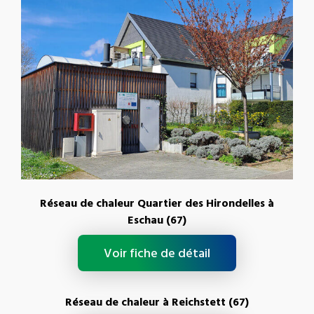
Réseau de chaleur Quartier des Hirondelles à
Eschau (67)
Voir fiche de détail
Réseau de chaleur à Reichstett (67)