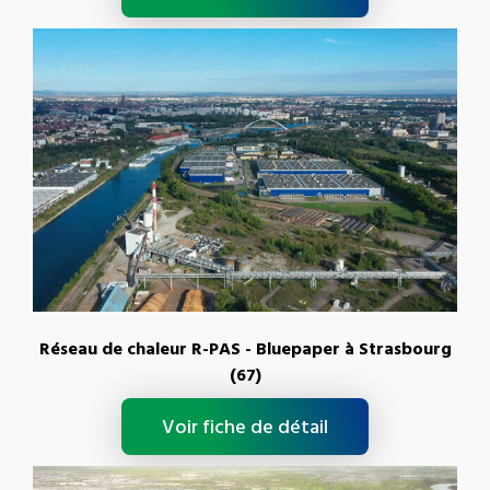
Réseau de chaleur R-PAS - Bluepaper à Strasbourg
(67)
Voir fiche de détail