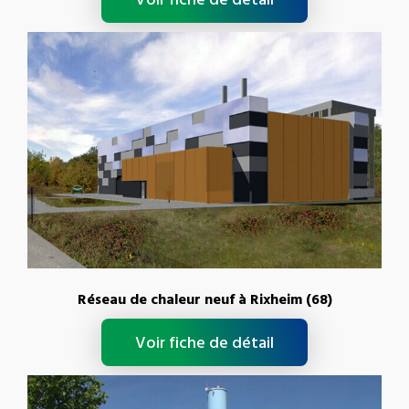
Réseau de chaleur neuf à Rixheim (68)
Voir fiche de détail