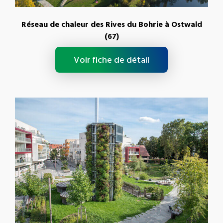
Réseau de chaleur des Rives du Bohrie à Ostwald
(67)
Voir fiche de détail