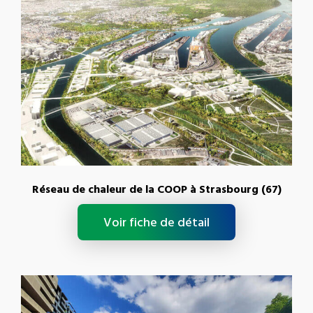
Réseau de chaleur de la COOP à Strasbourg (67)
Voir fiche de détail