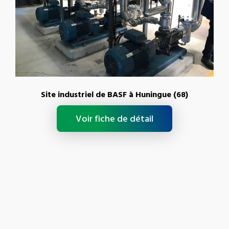
Site industriel de BASF à Huningue (68)
Voir fiche de détail