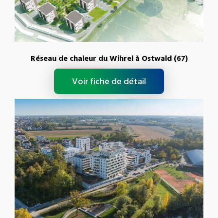
Réseau de chaleur du Wihrel à Ostwald (67)
Voir fiche de détail