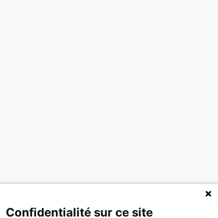
Confidentialité sur ce site