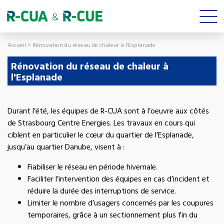
Accueil
>
Rénovation du réseau de chaleur à l’Esplanade
Rénovation du réseau de chaleur à
l'Esplanade
Durant l’été, les équipes de R-CUA sont à l’oeuvre aux côtés
de Strasbourg Centre Energies. Les travaux en cours qui
ciblent en particulier le cœur du quartier de l’Esplanade,
jusqu’au quartier Danube, visent à :
Fiabiliser le réseau en période hivernale.
Faciliter l’intervention des équipes en cas d’incident et
réduire la durée des interruptions de service.
Limiter le nombre d’usagers concernés par les coupures
temporaires, grâce à un sectionnement plus fin du