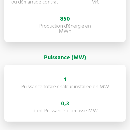
ou démarrage contrat
M€
850
Production d'énergie en
MWh
Puissance (MW)
1
Puissance totale chaleur installée en MW
0,3
dont Puissance biomasse MW