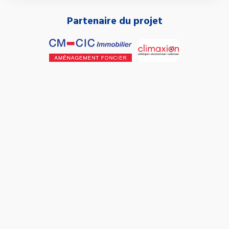
Partenaire du projet