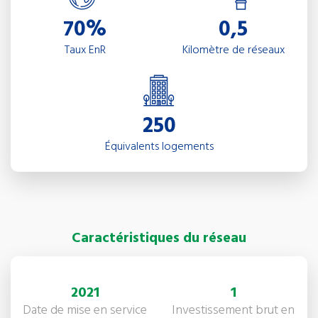
70%
0,5
Taux EnR
Kilomètre de réseaux
250
Équivalents logements
Caractéristiques du réseau
2021
1
Date de mise en service
Investissement brut en