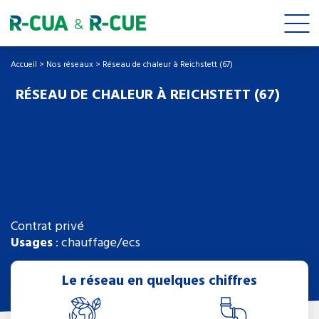
Accueil
>
Nos réseaux
>
Réseau de chaleur à Reichstett (67)
RÉSEAU DE CHALEUR À REICHSTETT (67)
Contrat privé
Usages
: chauffage/ecs
Le réseau en quelques chiffres