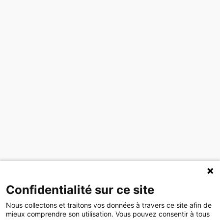
Confidentialité sur ce site
Nous collectons et traitons vos données à travers ce site afin de
mieux comprendre son utilisation. Vous pouvez consentir à tous