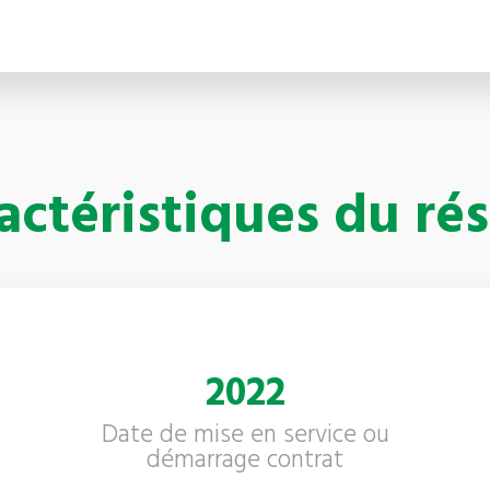
actéristiques du ré
2022
Date de mise en service ou
démarrage contrat