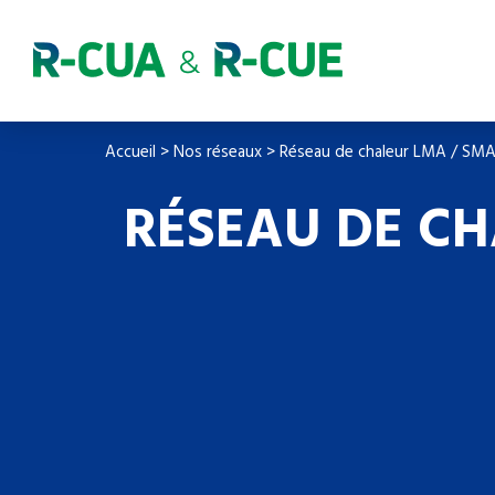
Accueil
>
Nos réseaux
>
Réseau de chaleur LMA / SMA
RÉSEAU DE CH