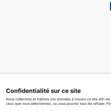
Confidentialité sur ce site
Nous collectons et traitons vos données à travers ce site afin de
ceux que vous sélectionnez, ou vous pouvez tous les refuser. Pour 