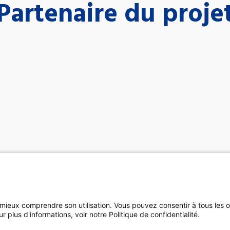
Partenaire du proje
 mieux comprendre son utilisation. Vous pouvez consentir à tous les 
plus d'informations, voir notre Politique de confidentialité.