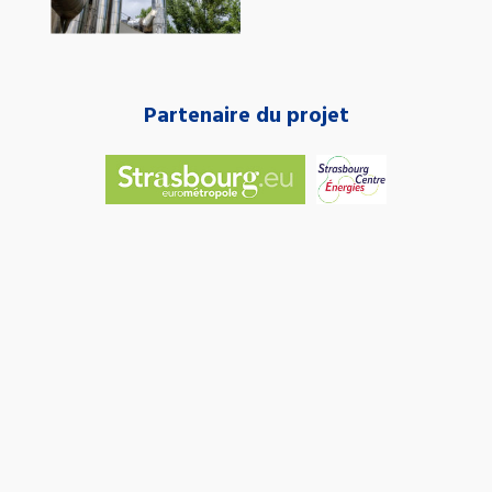
Partenaire du projet