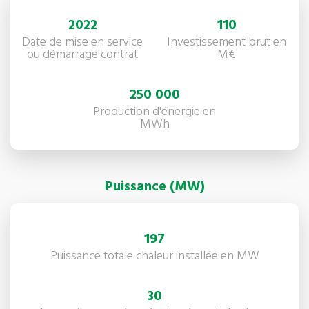
2022
110
Date de mise en service
Investissement brut en
ou démarrage contrat
M€
250 000
Production d'énergie en
MWh
Puissance (MW)
197
Puissance totale chaleur installée en MW
30