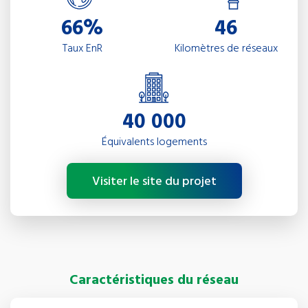
66%
46
Taux EnR
Kilomètres de réseaux
40 000
Équivalents logements
Visiter le site du projet
Caractéristiques du réseau