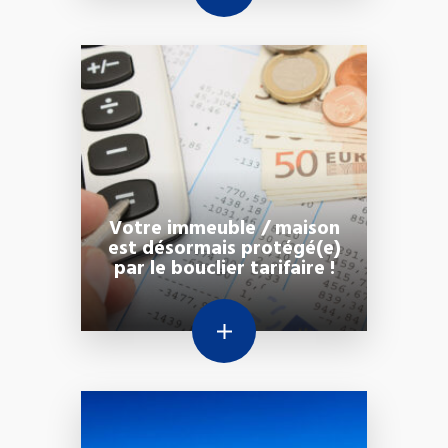
Votre immeuble / maison
est désormais protégé(e)
par le bouclier tarifaire !