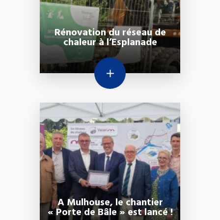
Rénovation du réseau de
chaleur à l’Esplanade
A Mulhouse, le chantier
« Porte de Bâle » est lancé !