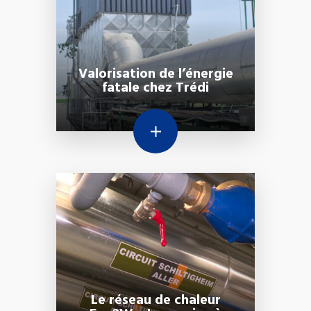
Valorisation de l’énergie
fatale chez Trédi
Le réseau de chaleur