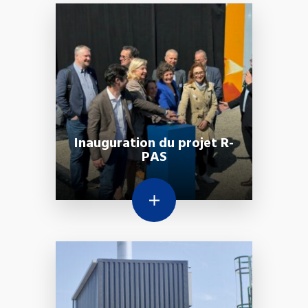
Inauguration du projet R-
PAS