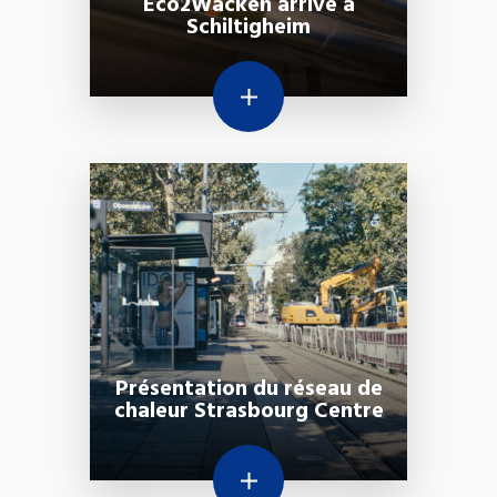
Eco2Wacken arrive à
Schiltigheim
Présentation du réseau de
chaleur Strasbourg Centre