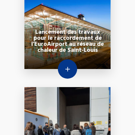
Lancement des travaux
pour le raccordement de
l’EuroAirport au réseau de
chaleur de Saint-Louis