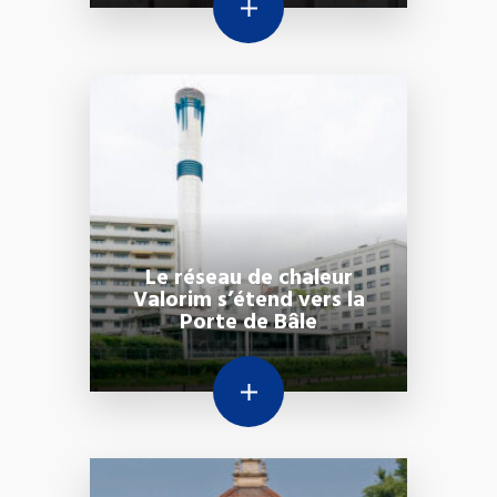
Le réseau de chaleur
Valorim s’étend vers la
Porte de Bâle