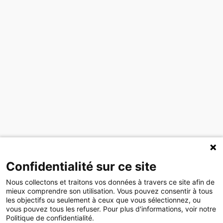
Confidentialité sur ce site
Nous collectons et traitons vos données à travers ce site afin de
mieux comprendre son utilisation. Vous pouvez consentir à tous
les objectifs ou seulement à ceux que vous sélectionnez, ou
vous pouvez tous les refuser. Pour plus d'informations, voir notre
Politique de confidentialité.